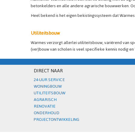
betonkelders en alle andere agrarische bouwwerken. Ook
Heel bekend is het eigen bekistingssysteem dat Warmes ze
Utiliteitsbouw
Warmes verzorgt allerlei utiliteitsbouw, variërend van
(ver)bouw van scholen is veel specifieke kennis nodig en
DIRECT NAAR
24-UUR SERVICE
WONINGBOUW
UTILITEITSBOUW
AGRARISCH
RENOVATIE
ONDERHOUD
PROJECTONTWIKKELING