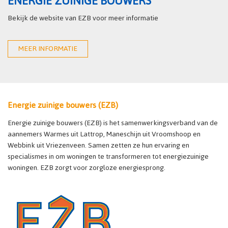
ENERGIE ZUINIGE BOUWERS
Bekijk de website van EZB voor meer informatie
MEER INFORMATIE
Energie zuinige bouwers (EZB)
Energie zuinige bouwers (EZB) is het samenwerkingsverband van de
aannemers Warmes uit Lattrop, Maneschijn uit Vroomshoop en
Webbink uit Vriezenveen. Samen zetten ze hun ervaring en
specialismes in om woningen te transformeren tot energiezuinige
woningen. EZB zorgt voor zorgloze energiesprong.