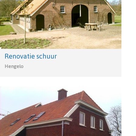
Renovatie schuur
Hengelo