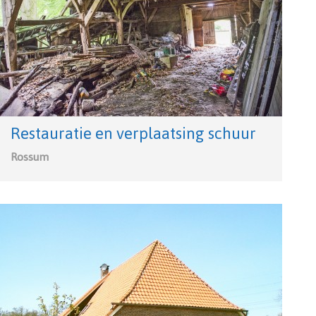
Restauratie en verplaatsing schuur
Rossum