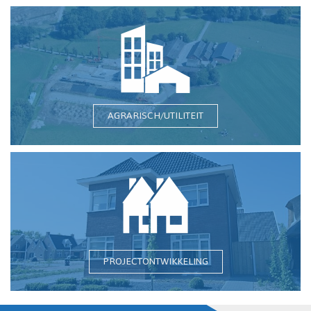
AGRARISCH/UTILITEIT
PROJECTONTWIKKELING