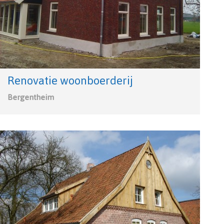
Renovatie woonboerderij
Bergentheim