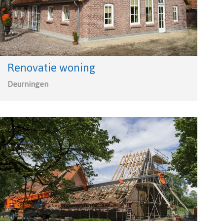
Renovatie woning
Deurningen