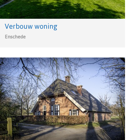
Verbouw woning
Enschede