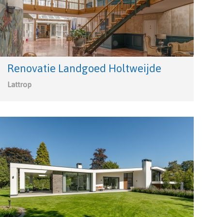
Renovatie Landgoed Holtweijde
Lattrop