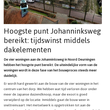
Hoogste punt Johanninksweg
bereikt: tijdswinst middels
dakelementen
De vier woningen aan de Johanninksweg in Noord Deurningen
hebben het hoogste punt bereikt. De uiteindelijke vorm van de
woningen wordt in deze fase van het bouwproces steeds meer
duidelijk.
Er wordt hard gewerkt aan de bouw van de vier woningen in het
centrum van het dorp. We hebben wat tijd verloren door onder
meer de Japanse duizendknoop, maar die exoot is goed
verwijderd op de locatie. Inmiddels gaat de bouw weer in
sneltreinvaart. Het metselwerk is opgetrokken tot aan de