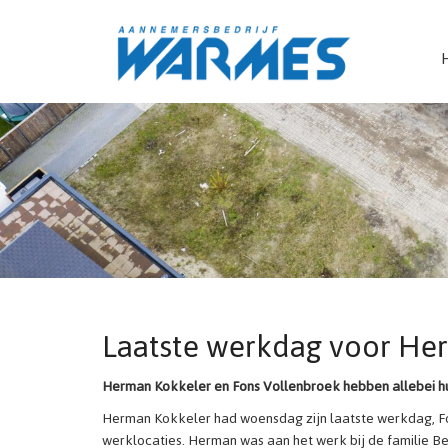
Laatste werkdag voor He
Herman Kokkeler en Fons Vollenbroek hebben allebei hu
Herman Kokkeler had woensdag zijn laatste werkdag, 
werklocaties. Herman was aan het werk bij de familie B