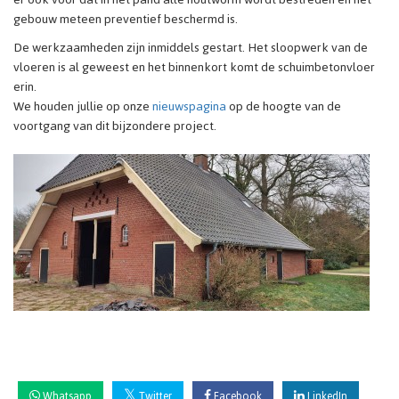
gebouw meteen preventief beschermd is.
De werkzaamheden zijn inmiddels gestart. Het sloopwerk van de
vloeren is al geweest en het binnenkort komt de schuimbetonvloer
erin.
We houden jullie op onze
nieuwspagina
op de hoogte van de
voortgang van dit bijzondere project.
Whatsapp
Twitter
Facebook
LinkedIn