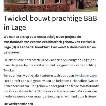
Twickel bouwt prachtige B&B
in Lage
We maken ons op voor een prachtig nieuw project, de
transformatie van een van een historisch gebouw van Twickel in
Lage (D) in een bed & breakfast. Hier wordt historie bewaard en
geschreven.
De historische boerenschuur bevindt zich op landgoed Lage, net
over de grens bij Breklenkamp. Het is eigendom van de stichting
Twickel.
Tot voor kort was het de kantooruitvalsbasis van
Twickel in Lage
.
Het betreft een oud gebouw aan de bekende Eichenallee (van de
Komiezenhuuzen). Het gebouw ondergaat een flinke transformatie
om straks als moderne B&B tevoorschijn te komen. Voorzien van
moderne gemakken, maar gestoeld op en omringd door historie.
De werkzaamheden