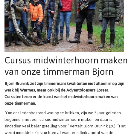
Cursus midwinterhoorn maken
van onze timmerman Bjorn
Bjorn Brunink zet zijn timmermanskwaliteiten niet alleen in op zijn
werk bij Warmes, maar ook bij de Adventbloasers Losser.
Cursisten leren er de kunst van het midwinterhoorn maken van
onze timmerman.
“Om ons ledenbestand wat op te krikken, zijn we 5 jaar geleden
begonnen met een cursus midwinterhoorn maken en daar is
sindsdien veel belangstelling voor,” vertelt Bjorn Brunink (20). “Het
werpt inmiddels z’n vruchten af want een flink aantal van de