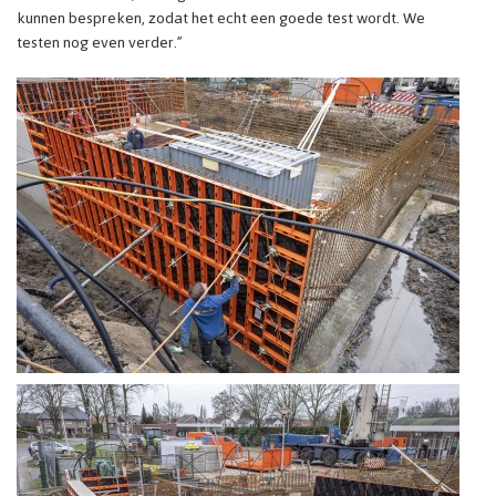
kunnen bespreken, zodat het echt een goede test wordt. We
testen nog even verder.”