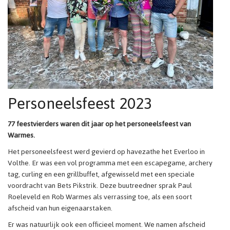
Personeelsfeest 2023
77 feestvierders waren dit jaar op het personeelsfeest van
Warmes.
Het personeelsfeest werd gevierd op havezathe het Everloo in
Volthe. Er was een vol programma met een escapegame, archery
tag, curling en een grillbuffet, afgewisseld met een speciale
voordracht van Bets Pikstrik. Deze buutreedner sprak Paul
Roeleveld en Rob Warmes als verrassing toe, als een soort
afscheid van hun eigenaarstaken.
Er was natuurlijk ook een officieel moment. We namen afscheid