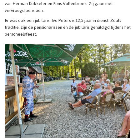
van Herman Kokkeler en Fons Vollenbroek. Zij gaan met
vervroegd pensioen.
Er was ook een jubilaris. Ivo Peters is 12,5 jaar in dienst. Zoals
traditie, zijn de pensionarissen en de jubilaris gehuldigd tijdens het
personeelsfeest.