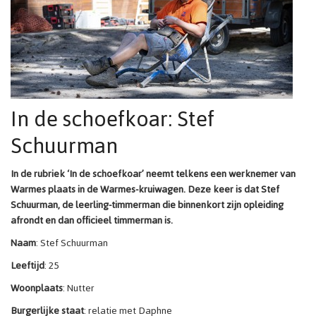
In de schoefkoar: Stef
Schuurman
In de rubriek ‘In de schoefkoar’ neemt telkens een werknemer van
Warmes plaats in de Warmes-kruiwagen. Deze keer is dat Stef
Schuurman, de leerling-timmerman die binnenkort zijn opleiding
afrondt en dan officieel timmerman is.
Naam
: Stef Schuurman
Leeftijd
: 25
Woonplaats
: Nutter
Burgerlijke staat
: relatie met Daphne