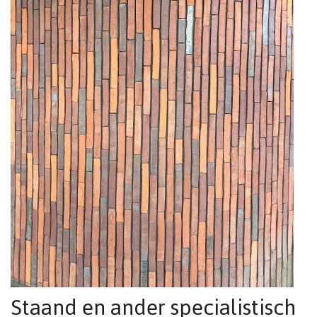
Staand en ander specialistisch