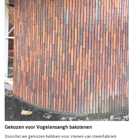
Gekozen voor Vogelensangh bakstenen
Doordat we gekozen hebben voor stenen van steenfabriek