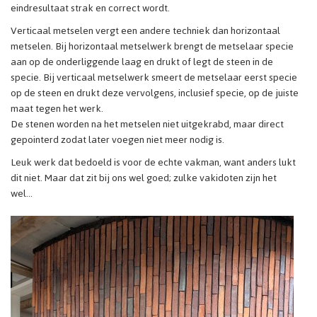
eindresultaat strak en correct wordt.
Verticaal metselen vergt een andere techniek dan horizontaal
metselen. Bij horizontaal metselwerk brengt de metselaar specie
aan op de onderliggende laag en drukt of legt de steen in de
specie. Bij verticaal metselwerk smeert de metselaar eerst specie
op de steen en drukt deze vervolgens, inclusief specie, op de juiste
maat tegen het werk.
De stenen worden na het metselen niet uitgekrabd, maar direct
gepointerd zodat later voegen niet meer nodig is.
Leuk werk dat bedoeld is voor de echte vakman, want anders lukt
dit niet. Maar dat zit bij ons wel goed; zulke vakidoten zijn het
wel…