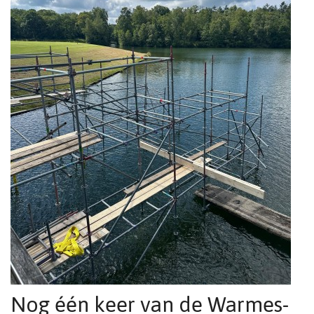
Nog één keer van de Warmes-