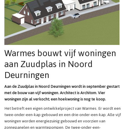
Warmes bouwt vijf woningen
aan Zuudplas in Noord
Deurningen
Aan de Zuudplas in Noord Deurningen wordt in september gestart
met de bouw van vijf woningen. Architect is Architom. Vier
woningen zijn al verkocht; een hoekwoning is nog te koop.
Het betreft een eigen ontwikkelproject van Warmes. Er wordt een
twee-onder-een-kap gebouwd en een drie-onder-een-kap. Alle vijf
woningen worden energiezuinig gebouwd en voorzien van
zonnepanelen en warmtepompen. De twee-onder-een-