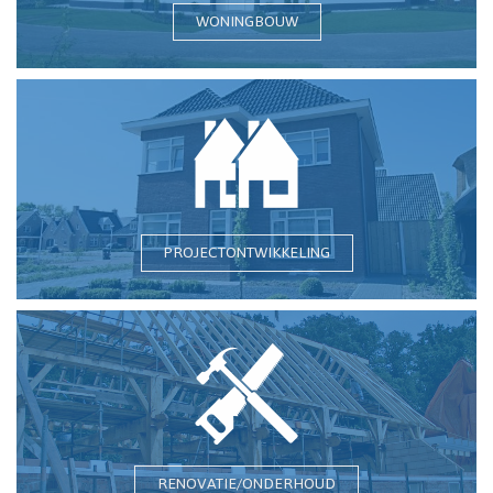
WONINGBOUW
PROJECTONTWIKKELING
RENOVATIE/ONDERHOUD