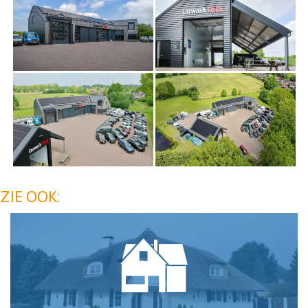
ZIE OOK: