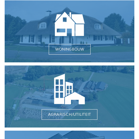
WONINGBOUW
AGRARISCH/UTILITEIT