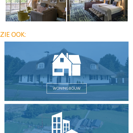
ZIE OOK:
WONINGBOUW