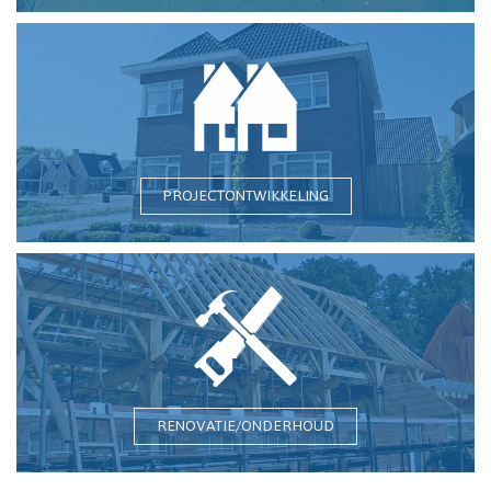
PROJECTONTWIKKELING
RENOVATIE/ONDERHOUD