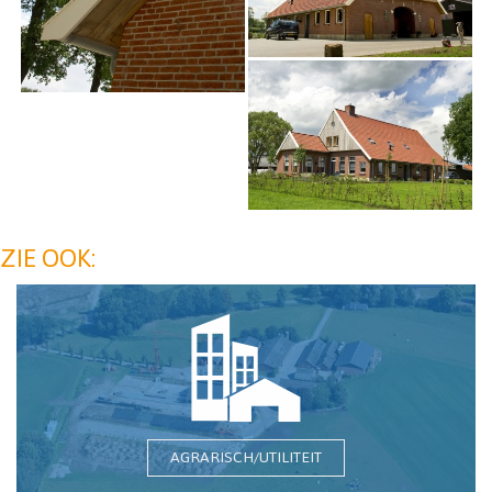
ZIE OOK:
AGRARISCH/UTILITEIT