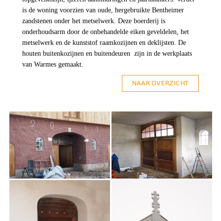
is de woning voorzien van oude, hergebruikte Bentheimer
zandstenen onder het metselwerk. Deze boerderij is
onderhoudsarm door de onbehandelde eiken geveldelen, het
metselwerk en de kunststof raamkozijnen en deklijsten. De
houten buitenkozijnen en buitendeuren
zijn in de werkplaats
van Warmes gemaakt.
NAAR OVERZICHT