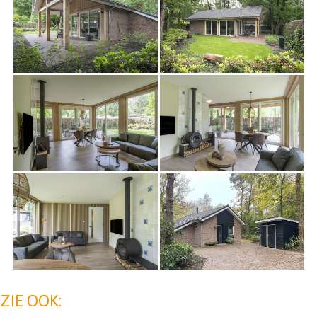
ZIE OOK: