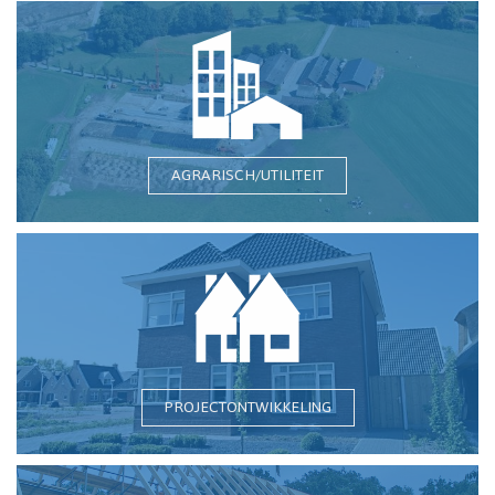
AGRARISCH/UTILITEIT
PROJECTONTWIKKELING