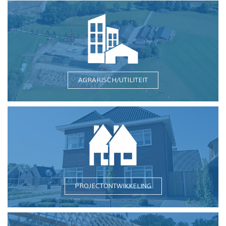
AGRARISCH/UTILITEIT
PROJECTONTWIKKELING