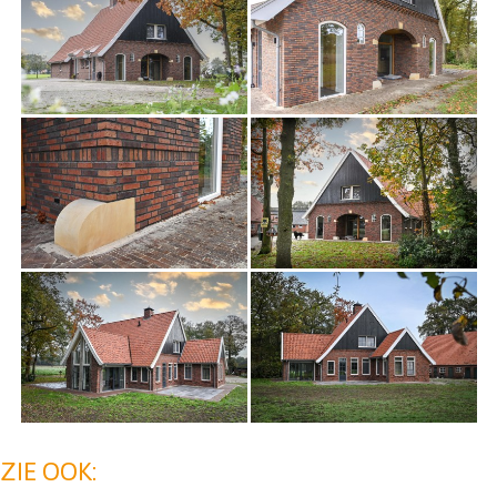
ZIE OOK: