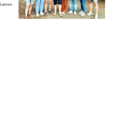
. Samen