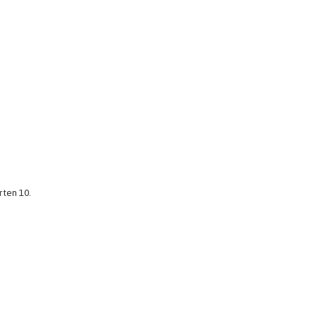
rten 10.