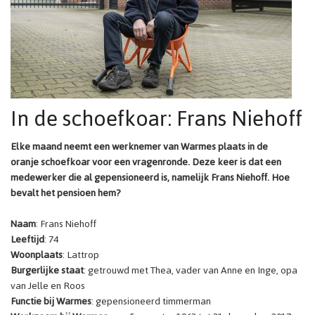
In de schoefkoar: Frans Niehoff
Elke maand neemt een werknemer van Warmes plaats in de
oranje schoefkoar voor een vragenronde. Deze keer is dat een
medewerker die al gepensioneerd is, namelijk Frans Niehoff. Hoe
bevalt het pensioen hem?
Naam
: Frans Niehoff
Leeftijd
: 74
Woonplaats
: Lattrop
Burgerlijke staat
: getrouwd met Thea, vader van Anne en Inge, opa
van Jelle en Roos
Functie bij Warmes
: gepensioneerd timmerman