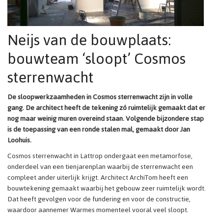
Neijs van de bouwplaats:
bouwteam ‘sloopt’ Cosmos
sterrenwacht
De sloopwerkzaamheden in Cosmos sterrenwacht zijn in volle
gang. De architect heeft de tekening zó ruimtelijk gemaakt dat er
nog maar weinig muren overeind staan. Volgende bijzondere stap
is de toepassing van een ronde stalen mal, gemaakt door Jan
Loohuis.
Cosmos sterrenwacht in Lattrop ondergaat een metamorfose,
onderdeel van een tienjarenplan waarbij de sterrenwacht een
compleet ander uiterlijk krijgt. Architect ArchiTom heeft een
bouwtekening gemaakt waarbij het gebouw zeer ruimtelijk wordt.
Dat heeft gevolgen voor de fundering en voor de constructie,
waardoor aannemer Warmes momenteel vooral veel sloopt.